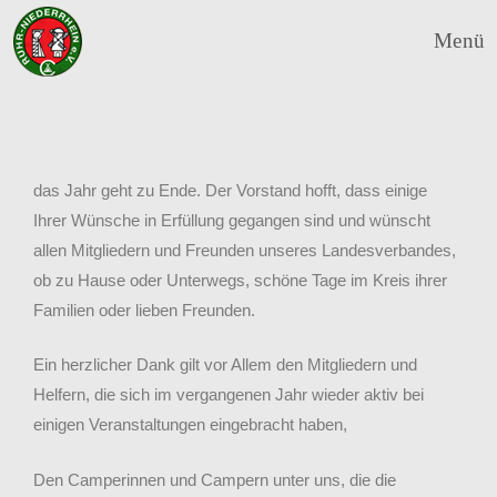
Menü
das Jahr geht zu Ende. Der Vorstand hofft, dass einige
Ihrer Wünsche in Erfüllung gegangen sind und wünscht
allen Mitgliedern und Freunden unseres Landesverbandes,
ob zu Hause oder Unterwegs, schöne Tage im Kreis ihrer
Familien oder lieben Freunden.
Ein herzlicher Dank gilt vor Allem den Mitgliedern und
Helfern, die sich im vergangenen Jahr wieder aktiv bei
einigen Veranstaltungen eingebracht haben,
Den Camperinnen und Campern unter uns, die die